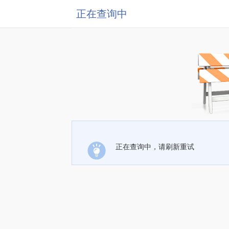
正在查询中
正在查询中，请刷新重试