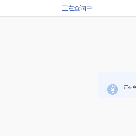
正在查询中
正在