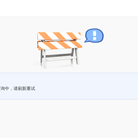
查询中，请刷新重试