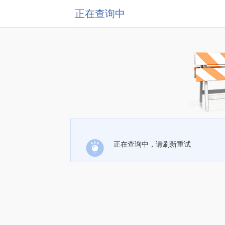
正在查询中
正在查询中，请刷新重试