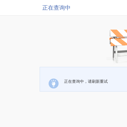
正在查询中
正在查询中，请刷新重试