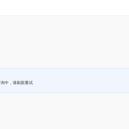
查询中，请刷新重试