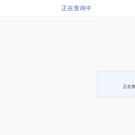
正在查询中
正在