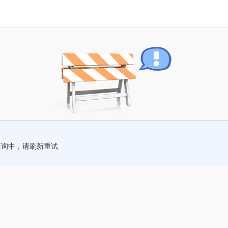
查询中，请刷新重试