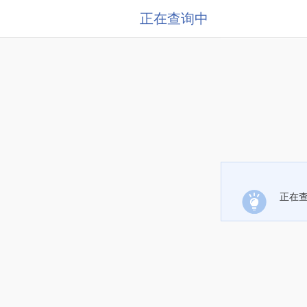
正在查询中
正在