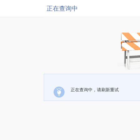
正在查询中
正在查询中，请刷新重试