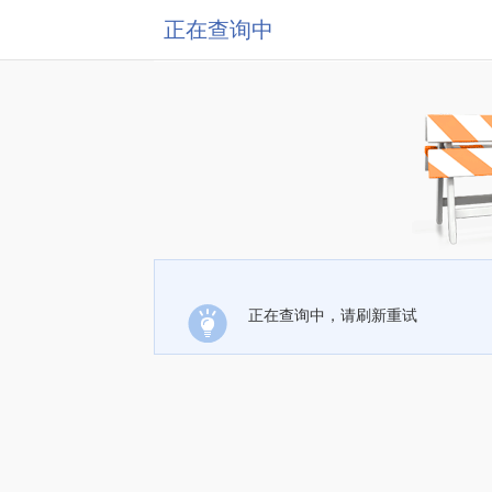
正在查询中
正在查询中，请刷新重试