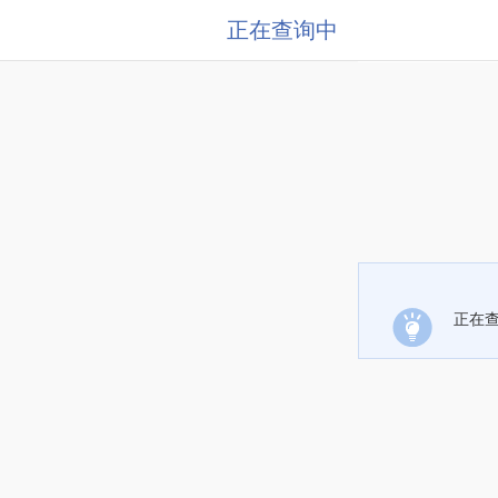
正在查询中
正在