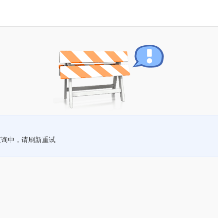
查询中，请刷新重试